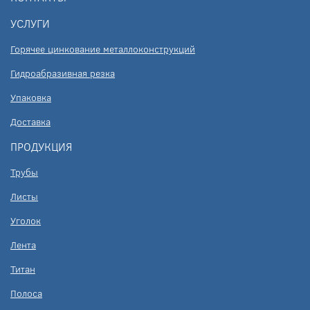
УСЛУГИ
Горячее цинкование металлоконструкций
Гидроабразивная резка
Упаковка
Доставка
ПРОДУКЦИЯ
Трубы
Листы
Уголок
Лента
Титан
Полоса