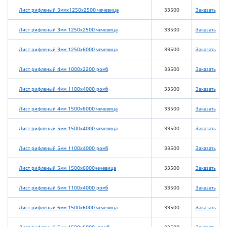
Лист рифленый 3ммх1250х2500 чечевица
33500
Заказать
Лист рифленый 3мм 1250х2500 чечевица
33500
Заказать
Лист рифленый 3мм 1250х6000 чечевица
33500
Заказать
Лист рифленый 4мм 1000х2200 ромб
33500
Заказать
Лист рифленый 4мм 1100х4000 ромб
33500
Заказать
Лист рифленый 4мм 1500х6000 чечевица
33500
Заказать
Лист рифленый 5мм 1500х4000 чечевица
33500
Заказать
Лист рифленый 5мм 1100х4000 ромб
33500
Заказать
Лист рифленый 5мм 1500х6000чечевица
33500
Заказать
Лист рифленый 6мм 1100х4000 ромб
33500
Заказать
Лист рифленый 6мм 1500х6000 чечевица
33500
Заказать