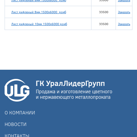
Лист рифленый 6мм 1500х6000 ромб
33500
Заказать
Лист рифленый 8мм 1500х6000 ромб
33500
Заказать
Лист рифленый 10мм 1500х6000 ромб
33500
Заказать
О КОМПАНИИ
НОВОСТИ
КОНТАКТЫ