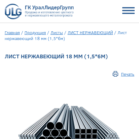
Главная
/
Продукция
/
Листы
/
ЛИСТ НЕРЖАВЕЮЩИЙ
/
Лист
нержавеющий 18 мм (1,5*6м)
ЛИСТ НЕРЖАВЕЮЩИЙ 18 ММ (1,5*6М)
Печать