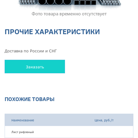
ПРОЧИЕ ХАРАКТЕРИСТИКИ
Доставка по России и СНГ
Заказать
ПОХОЖИЕ ТОВАРЫ
Наименование
Цена, руб./т
Лист рифленый