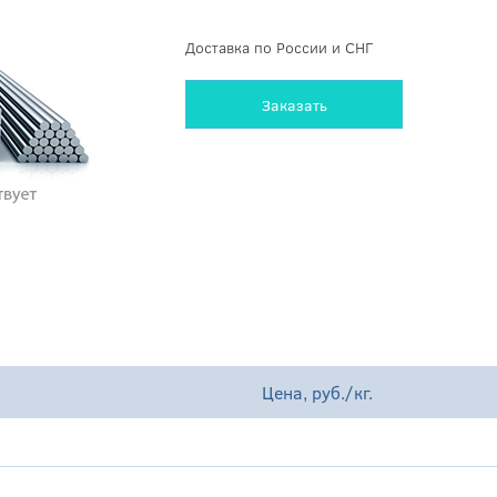
Доставка по России и СНГ
Заказать
Цена, руб./кг.