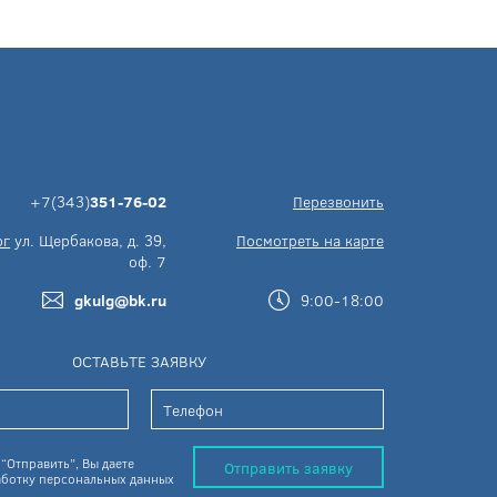
+7(343)
351-76-02
Перезвонить
рг
ул. Щербакова, д. 39,
Посмотреть на карте
оф. 7
gkulg@bk.ru
9:00-18:00
ОСТАВЬТЕ ЗАЯВКУ
“Отправить”, Вы даете
Отправить заявку
ботку персональных данных