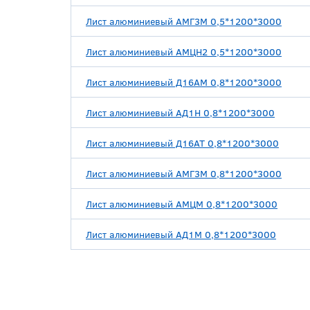
Лист алюминиевый АМГ3М 0,5*1200*3000
Лист алюминиевый АМЦН2 0,5*1200*3000
Лист алюминиевый Д16АМ 0,8*1200*3000
Лист алюминиевый АД1Н 0,8*1200*3000
Лист алюминиевый Д16АТ 0,8*1200*3000
Лист алюминиевый АМГ3М 0,8*1200*3000
Лист алюминиевый АМЦМ 0,8*1200*3000
Лист алюминиевый АД1М 0,8*1200*3000