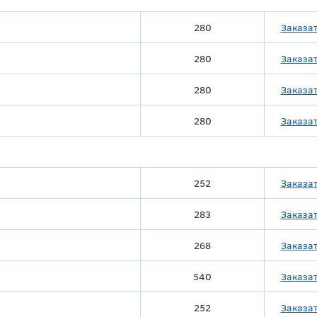
280
Заказа
280
Заказа
280
Заказа
280
Заказа
252
Заказа
283
Заказа
268
Заказа
540
Заказа
252
Заказа