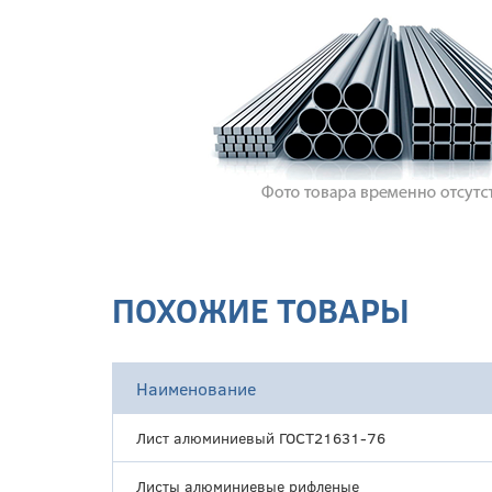
ПОХОЖИЕ ТОВАРЫ
Наименование
Лист алюминиевый ГОСТ21631-76
Листы алюминиевые рифленые