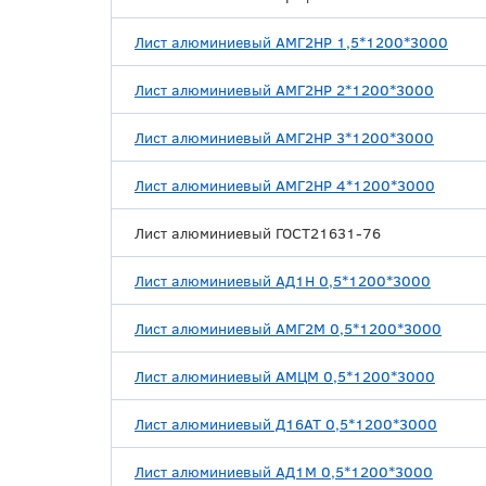
Лист алюминиевый АМГ2НР 1,5*1200*3000
Лист алюминиевый АМГ2НР 2*1200*3000
Лист алюминиевый АМГ2НР 3*1200*3000
Лист алюминиевый АМГ2НР 4*1200*3000
Лист алюминиевый ГОСТ21631-76
Лист алюминиевый АД1Н 0,5*1200*3000
Лист алюминиевый АМГ2М 0,5*1200*3000
Лист алюминиевый АМЦМ 0,5*1200*3000
Лист алюминиевый Д16АТ 0,5*1200*3000
Лист алюминиевый АД1М 0,5*1200*3000