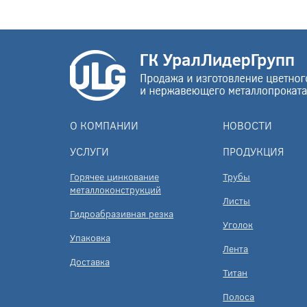
О КОМПАНИИ
НОВОСТИ
УСЛУГИ
ПРОДУКЦИЯ
Горячее цинкование
Трубы
металлоконструкций
Листы
Гидроабразивная резка
Уголок
Упаковка
Лента
Доставка
Титан
Полоса