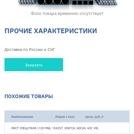
ПРОЧИЕ ХАРАКТЕРИСТИКИ
Доставка по России и СНГ
Заказать
ПОХОЖИЕ ТОВАРЫ
Наименование
Марка стали
Цена, руб./т
ЛИСТ СПЕЦСТАЛИ (12Х1МФ, 15Х25Т, 20ХГСА, 60С2А, 65Г, У8)