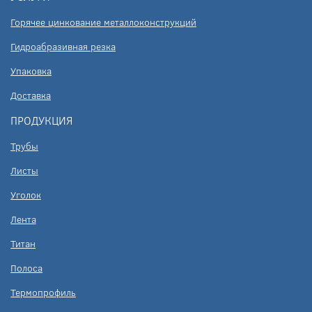
Горячее цинкование металлоконструкций
Гидроабразивная резка
Упаковка
Доставка
ПРОДУКЦИЯ
Трубы
Листы
Уголок
Лента
Титан
Полоса
Термопрофиль