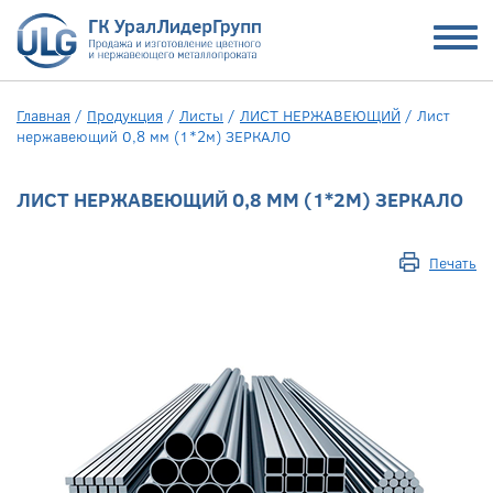
Главная
/
Продукция
/
Листы
/
ЛИСТ НЕРЖАВЕЮЩИЙ
/
Лист
нержавеющий 0,8 мм (1*2м) ЗЕРКАЛО
ЛИСТ НЕРЖАВЕЮЩИЙ 0,8 ММ (1*2М) ЗЕРКАЛО
Печать