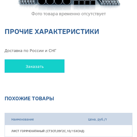
ПРОЧИЕ ХАРАКТЕРИСТИКИ
Доставка по России и СНГ
Заказать
ПОХОЖИЕ ТОВАРЫ
Наименование
Цена, руб./т
ЛИСТ ГОРЯЧЕКАТАНЫЙ (СТ3СП,09Г2С,10/15ХСНД)