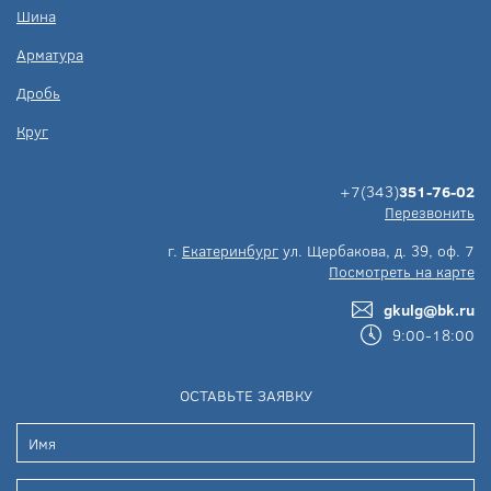
Шина
Арматура
Дробь
Круг
+7(343)
351-76-02
Перезвонить
г.
Екатеринбург
ул. Щербакова, д. 39, оф. 7
Посмотреть на карте
gkulg@bk.ru
9:00-18:00
ОСТАВЬТЕ ЗАЯВКУ