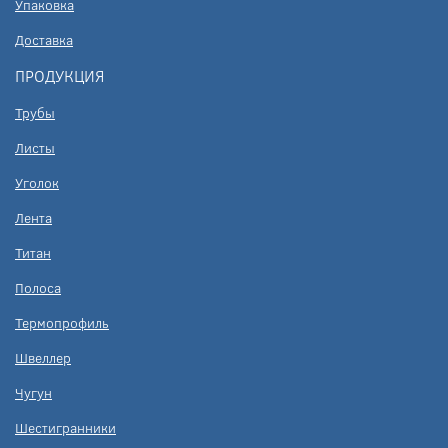
Упаковка
Доставка
ПРОДУКЦИЯ
Трубы
Листы
Уголок
Лента
Титан
Полоса
Термопрофиль
Швеллер
Чугун
Шестигранники