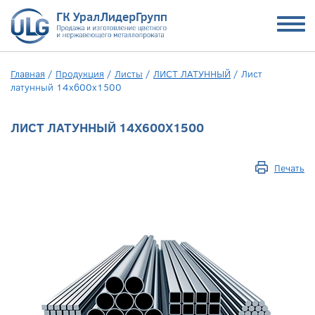
Главная
/
Продукция
/
Листы
/
ЛИСТ ЛАТУННЫЙ
/
Лист
латунный 14х600х1500
ЛИСТ ЛАТУННЫЙ 14Х600Х1500
Печать