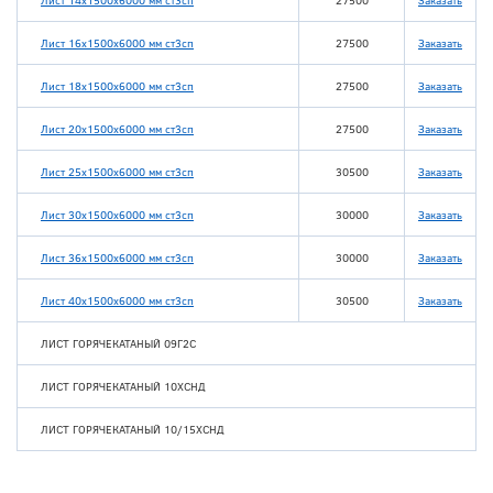
Лист 14x1500x6000 мм ст3сп
27500
Заказать
Лист 16x1500x6000 мм ст3сп
27500
Заказать
Лист 18x1500x6000 мм ст3сп
27500
Заказать
Лист 20x1500x6000 мм ст3сп
27500
Заказать
Лист 25x1500x6000 мм ст3сп
30500
Заказать
Лист 30x1500x6000 мм ст3сп
30000
Заказать
Лист 36x1500x6000 мм ст3сп
30000
Заказать
Лист 40x1500x6000 мм ст3сп
30500
Заказать
ЛИСТ ГОРЯЧЕКАТАНЫЙ 09Г2С
ЛИСТ ГОРЯЧЕКАТАНЫЙ 10ХСНД
ЛИСТ ГОРЯЧЕКАТАНЫЙ 10/15ХСНД