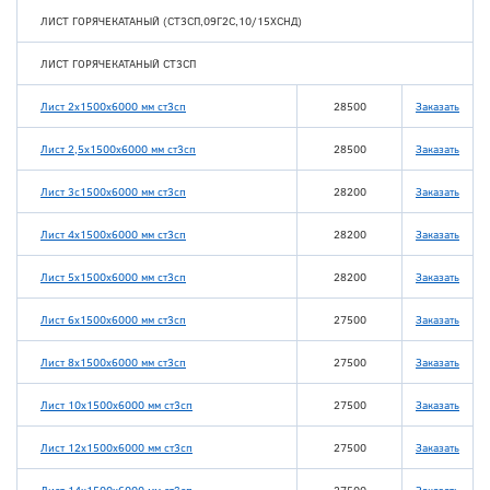
ЛИСТ ГОРЯЧЕКАТАНЫЙ (СТ3СП,09Г2С,10/15ХСНД)
ЛИСТ ГОРЯЧЕКАТАНЫЙ СТ3СП
Лист 2x1500x6000 мм ст3сп
28500
Заказать
Лист 2,5x1500x6000 мм ст3сп
28500
Заказать
Лист 3c1500x6000 мм ст3сп
28200
Заказать
Лист 4x1500x6000 мм ст3сп
28200
Заказать
Лист 5x1500x6000 мм ст3сп
28200
Заказать
Лист 6x1500x6000 мм ст3сп
27500
Заказать
Лист 8x1500x6000 мм ст3сп
27500
Заказать
Лист 10x1500x6000 мм ст3сп
27500
Заказать
Лист 12x1500x6000 мм ст3сп
27500
Заказать