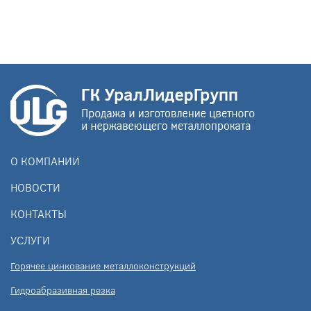
О КОМПАНИИ
НОВОСТИ
КОНТАКТЫ
УСЛУГИ
Горячее цинкование металлоконструкций
Гидроабразивная резка