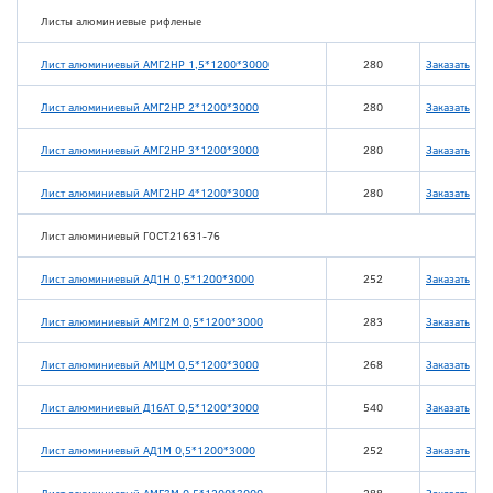
Листы алюминиевые рифленые
Лист алюминиевый АМГ2НР 1,5*1200*3000
280
Заказать
Лист алюминиевый АМГ2НР 2*1200*3000
280
Заказать
Лист алюминиевый АМГ2НР 3*1200*3000
280
Заказать
Лист алюминиевый АМГ2НР 4*1200*3000
280
Заказать
Лист алюминиевый ГОСТ21631-76
Лист алюминиевый АД1Н 0,5*1200*3000
252
Заказать
Лист алюминиевый АМГ2М 0,5*1200*3000
283
Заказать
Лист алюминиевый АМЦМ 0,5*1200*3000
268
Заказать
Лист алюминиевый Д16АТ 0,5*1200*3000
540
Заказать
Лист алюминиевый АД1М 0,5*1200*3000
252
Заказать