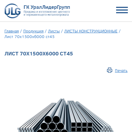
Главная
/
Продукция
/
Листы
/
ЛИСТЫ КОНСТРУКЦИОННЫЕ
/
Лист 70x1500x6000 ст45
ЛИСТ 70X1500X6000 СТ45
Печать