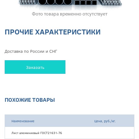
ПРОЧИЕ ХАРАКТЕРИСТИКИ
Доставка по России и СНГ
Заказать
ПОХОЖИЕ ТОВАРЫ
Наименование
Цена, руб./кг.
Лист алюминиевый ГОСТ21631-76