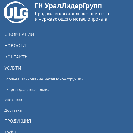
О КОМПАНИИ
НОВОСТИ
КОНТАКТЫ
УСЛУГИ
Горячее цинкование металлоконструкций
Гидроабразивная резка
Упаковка
Доставка
ПРОДУКЦИЯ
Трубы