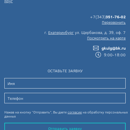
Круг
+7(343)
351-76-02
Перезвонить
г.
Екатеринбург
ул. Щербакова, д. 39, оф. 7
Посмотреть на карте
gkulg@bk.ru
9:00-18:00
ОСТАВЬТЕ ЗАЯВКУ
Нажав на кнопку “Отправить”, Вы даете
согласие
на обработку персональных
данных
Отправить заявку