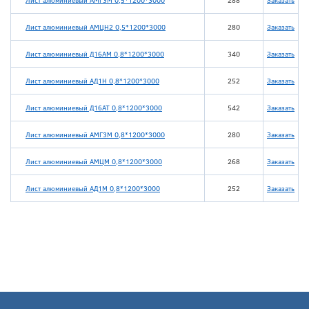
Лист алюминиевый АМГ3М 0,5*1200*3000
288
Заказать
Лист алюминиевый АМЦН2 0,5*1200*3000
280
Заказать
Лист алюминиевый Д16АМ 0,8*1200*3000
340
Заказать
Лист алюминиевый АД1Н 0,8*1200*3000
252
Заказать
Лист алюминиевый Д16АТ 0,8*1200*3000
542
Заказать
Лист алюминиевый АМГ3М 0,8*1200*3000
280
Заказать
Лист алюминиевый АМЦМ 0,8*1200*3000
268
Заказать
Лист алюминиевый АД1М 0,8*1200*3000
252
Заказать