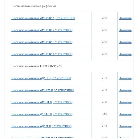
Листы алюминиевые рифленые
Лист алюминиевый АМГ2НР 1,5*1200*3000
280
Заказать
Лист алюминиевый АМГ2НР 2*1200*3000
280
Заказать
Лист алюминиевый АМГ2НР 3*1200*3000
280
Заказать
Лист алюминиевый АМГ2НР 4*1200*3000
280
Заказать
Лист алюминиевый ГОСТ21631-76
Лист алюминиевый АД1Н 0,5*1200*3000
252
Заказать
Лист алюминиевый АМГ2М 0,5*1200*3000
283
Заказать
Лист алюминиевый АМЦМ 0,5*1200*3000
268
Заказать
Лист алюминиевый Д16АТ 0,5*1200*3000
540
Заказать
Лист алюминиевый АД1М 0,5*1200*3000
252
Заказать