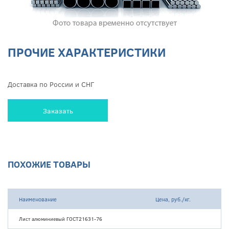
ПРОЧИЕ ХАРАКТЕРИСТИКИ
Доставка по России и СНГ
Заказать
ПОХОЖИЕ ТОВАРЫ
Наименование
Цена, руб./кг.
Лист алюминиевый ГОСТ21631-76