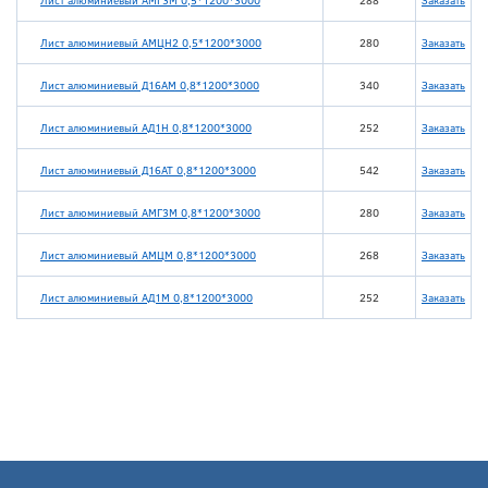
Лист алюминиевый АМГ3М 0,5*1200*3000
288
Заказать
Лист алюминиевый АМЦН2 0,5*1200*3000
280
Заказать
Лист алюминиевый Д16АМ 0,8*1200*3000
340
Заказать
Лист алюминиевый АД1Н 0,8*1200*3000
252
Заказать
Лист алюминиевый Д16АТ 0,8*1200*3000
542
Заказать
Лист алюминиевый АМГ3М 0,8*1200*3000
280
Заказать
Лист алюминиевый АМЦМ 0,8*1200*3000
268
Заказать
Лист алюминиевый АД1М 0,8*1200*3000
252
Заказать