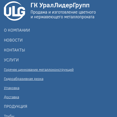
О КОМПАНИИ
НОВОСТИ
КОНТАКТЫ
УСЛУГИ
Горячее цинкование металлоконструкций
Гидроабразивная резка
Упаковка
Доставка
ПРОДУКЦИЯ
Трубы