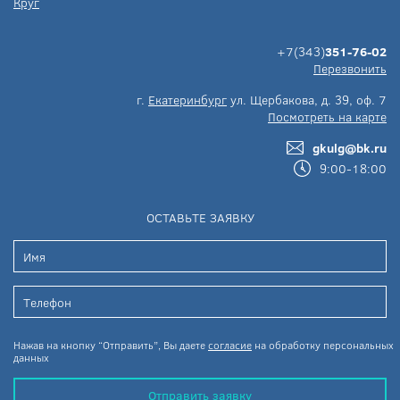
Круг
+7(343)
351-76-02
Перезвонить
г.
Екатеринбург
ул. Щербакова, д. 39, оф. 7
Посмотреть на карте
gkulg@bk.ru
9:00-18:00
ОСТАВЬТЕ ЗАЯВКУ
Нажав на кнопку “Отправить”, Вы даете
согласие
на обработку персональных
данных
Отправить заявку