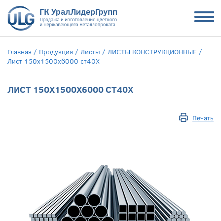
Главная
/
Продукция
/
Листы
/
ЛИСТЫ КОНСТРУКЦИОННЫЕ
/
Лист 150x1500x6000 ст40Х
ЛИСТ 150X1500X6000 СТ40Х
Печать