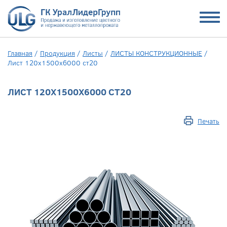
Главная
/
Продукция
/
Листы
/
ЛИСТЫ КОНСТРУКЦИОННЫЕ
/
Лист 120x1500x6000 ст20
ЛИСТ 120X1500X6000 СТ20
Печать