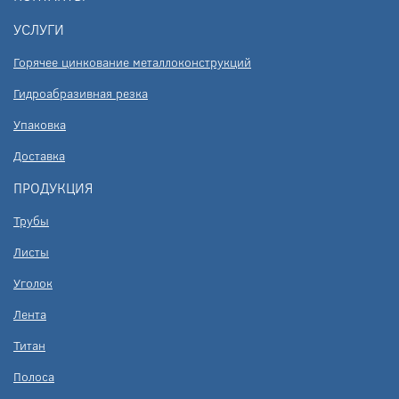
УСЛУГИ
Горячее цинкование металлоконструкций
Гидроабразивная резка
Упаковка
Доставка
ПРОДУКЦИЯ
Трубы
Листы
Уголок
Лента
Титан
Полоса