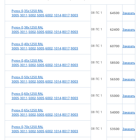
Рулон 0,35х1250 RAL
08 ПС 1
64500
Заказать
3005,3011,5002,5005,6002,1014,8017,9003
Рулон 0,38х1250 RAL
08 ПС 1
62400
Заказать
3005,3011,5002,5005,6002,1014,8017,9003
Рулон 0,40х1250 RAL
08 ПС 1
60700
Заказать
3005,3011,5002,5005,6002,1014,8017,9003
Рулон 0,45х1250 RAL
08 ПС 1
58500
Заказать
3005,3011,5002,5005,6002,1014,8017,9003
Рулон 0,50х1250 RAL
08 ПС 1
56500
Заказать
3005,3011,5002,5005,6002,1014,8017,9003
Рулон 0,60х1250 RAL
08 ПС 1
55000
Заказать
3005,3011,5002,5005,6002,1014,8017,9003
Рулон 0,65х1250 RAL
08 ПС 1
54000
Заказать
3005,3011,5002,5005,6002,1014,8017,9003
Рулон 0,70х1250 RAL
08 ПС 1
53500
Заказать
3005,3011,5002,5005,6002,1014,8017,9003