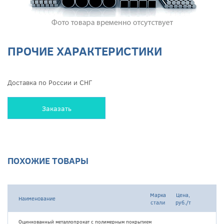
ПРОЧИЕ ХАРАКТЕРИСТИКИ
Доставка по России и СНГ
Заказать
ПОХОЖИЕ ТОВАРЫ
Марка
Цена,
Наименование
стали
руб./т
Оцинкованный металлопрокат с полимерным покрытием