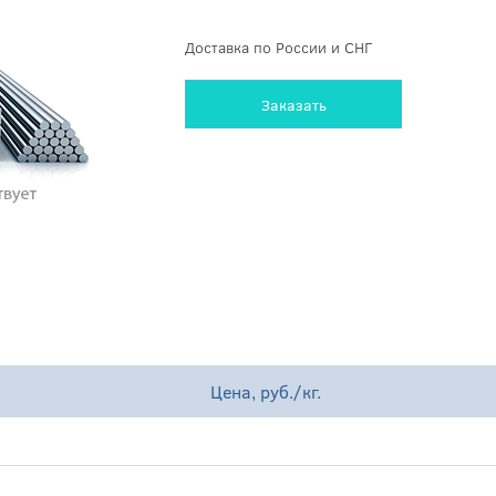
Доставка по России и СНГ
Заказать
Цена, руб./кг.