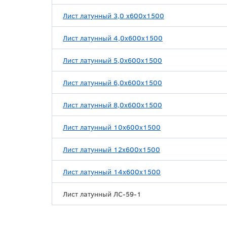
Лист латунный 3,0 х600х1500
Лист латунный 4,0х600х1500
Лист латунный 5,0х600х1500
Лист латунный 6,0х600х1500
Лист латунный 8,0х600х1500
Лист латунный 10х600х1500
Лист латунный 12х600х1500
Лист латунный 14х600х1500
Лист латунный ЛС-59-1