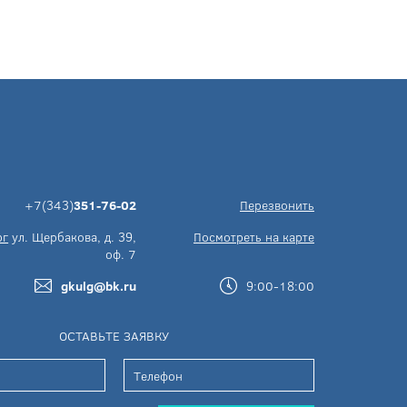
+7(343)
351-76-02
Перезвонить
рг
ул. Щербакова, д. 39,
Посмотреть на карте
оф. 7
gkulg@bk.ru
9:00-18:00
ОСТАВЬТЕ ЗАЯВКУ