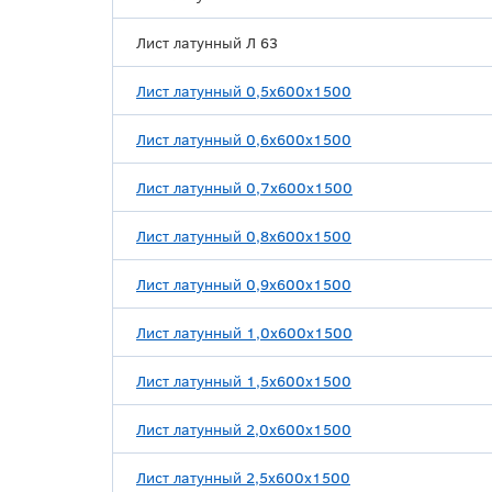
Лист латунный Л 63
Лист латунный 0,5х600х1500
Лист латунный 0,6х600х1500
Лист латунный 0,7х600х1500
Лист латунный 0,8х600х1500
Лист латунный 0,9х600х1500
Лист латунный 1,0х600х1500
Лист латунный 1,5х600х1500
Лист латунный 2,0х600х1500
Лист латунный 2,5х600х1500