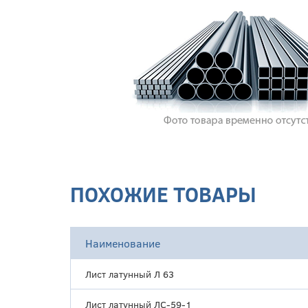
ПОХОЖИЕ ТОВАРЫ
Наименование
Лист латунный Л 63
Лист латунный ЛС-59-1