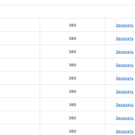
380
Заказать
380
Заказать
380
Заказать
380
Заказать
380
Заказать
380
Заказать
380
Заказать
380
Заказать
380
Заказать