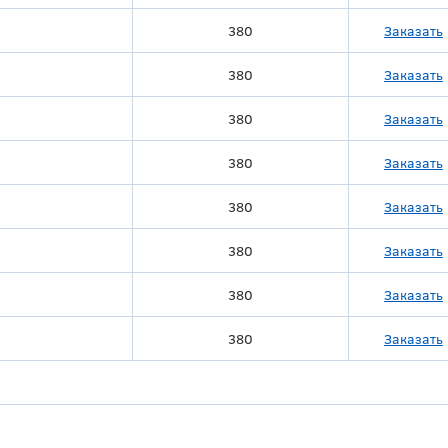
380
Заказать
380
Заказать
380
Заказать
380
Заказать
380
Заказать
380
Заказать
380
Заказать
380
Заказать