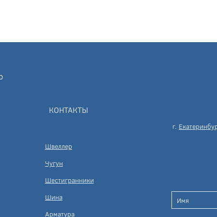
КОНТАКТЫ
г.
Екатеринбу
Швеллер
Чугун
Шестигранники
Шина
Арматура