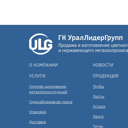
О КОМПАНИИ
НОВОСТИ
УСЛУГИ
ПРОДУКЦИЯ
Горячее цинкование
Трубы
металлоконструкций
Листы
Гидроабразивная резка
Уголок
Упаковка
Лента
Доставка
Титан