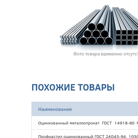
ПОХОЖИЕ ТОВАРЫ
Наименование
Оцинкованный металлопрокат ГОСТ 14918-80 
Профнастил оцинкованный ГОСТ 24045-94, 105