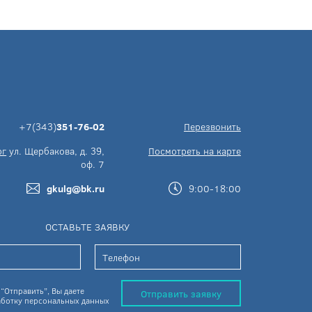
+7(343)
351-76-02
Перезвонить
рг
ул. Щербакова, д. 39,
Посмотреть на карте
оф. 7
gkulg@bk.ru
9:00-18:00
ОСТАВЬТЕ ЗАЯВКУ
“Отправить”, Вы даете
Отправить заявку
ботку персональных данных