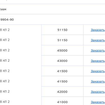
тием
19904-90
8 КП 2
51150
Заказать
8 КП 2
51150
Заказать
8 КП 2
45000
Заказать
8 КП 2
43000
Заказать
8 КП 2
41500
Заказать
8 КП 2
41500
Заказать
8 КП 2
42000
Заказать
8 КП 2
41000
Заказать