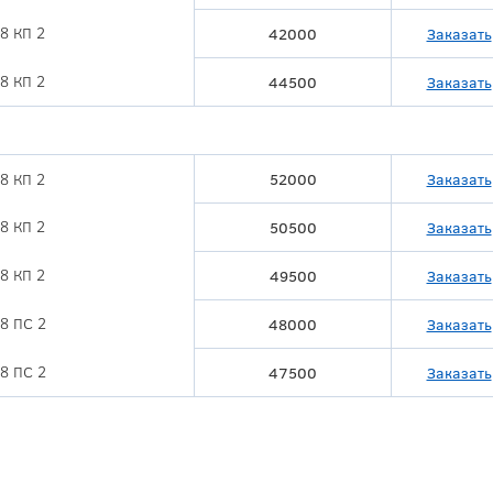
8 КП 2
42000
Заказать
8 КП 2
44500
Заказать
8 КП 2
52000
Заказать
8 КП 2
50500
Заказать
8 КП 2
49500
Заказать
8 ПС 2
48000
Заказать
8 ПС 2
47500
Заказать