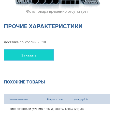
ПРОЧИЕ ХАРАКТЕРИСТИКИ
Доставка по России и СНГ
Заказать
ПОХОЖИЕ ТОВАРЫ
Наименование
Марка стали
Цена, руб./т
ЛИСТ СПЕЦСТАЛИ (12Х1МФ, 15Х25Т, 20ХГСА, 60С2А, 65Г, У8)