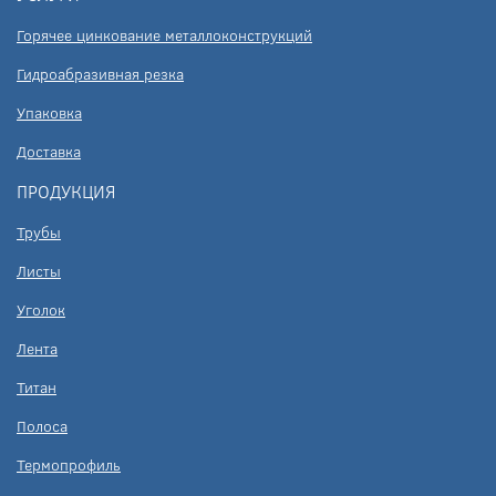
Горячее цинкование металлоконструкций
Гидроабразивная резка
Упаковка
Доставка
ПРОДУКЦИЯ
Трубы
Листы
Уголок
Лента
Титан
Полоса
Термопрофиль