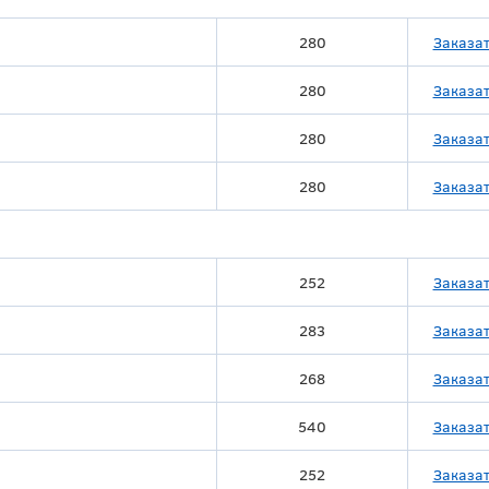
280
Заказа
280
Заказа
280
Заказа
280
Заказа
252
Заказа
283
Заказа
268
Заказа
540
Заказа
252
Заказа