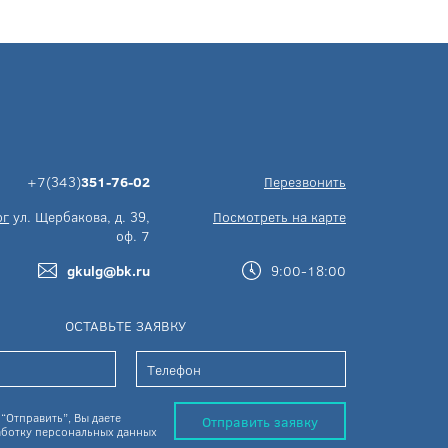
+7(343)
351-76-02
Перезвонить
рг
ул. Щербакова, д. 39,
Посмотреть на карте
оф. 7
gkulg@bk.ru
9:00-18:00
ОСТАВЬТЕ ЗАЯВКУ
“Отправить”, Вы даете
Отправить заявку
ботку персональных данных