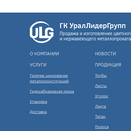
О КОМПАНИИ
НОВОСТИ
УСЛУГИ
ПРОДУКЦИЯ
Горячее цинкование
Трубы
металлоконструкций
Листы
Гидроабразивная резка
Уголок
Упаковка
Лента
Доставка
Титан
Полоса