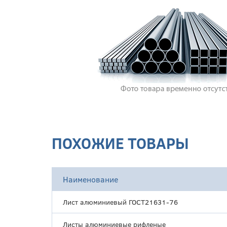
ПОХОЖИЕ ТОВАРЫ
Наименование
Лист алюминиевый ГОСТ21631-76
Листы алюминиевые рифленые