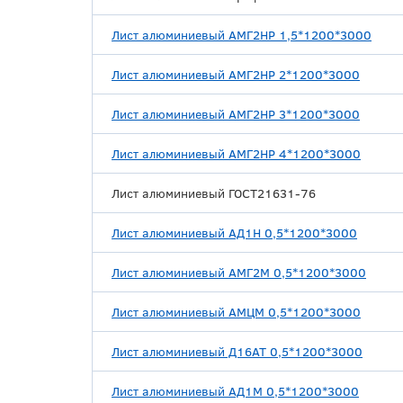
Лист алюминиевый АМГ2НР 1,5*1200*3000
Лист алюминиевый АМГ2НР 2*1200*3000
Лист алюминиевый АМГ2НР 3*1200*3000
Лист алюминиевый АМГ2НР 4*1200*3000
Лист алюминиевый ГОСТ21631-76
Лист алюминиевый АД1Н 0,5*1200*3000
Лист алюминиевый АМГ2М 0,5*1200*3000
Лист алюминиевый АМЦМ 0,5*1200*3000
Лист алюминиевый Д16АТ 0,5*1200*3000
Лист алюминиевый АД1М 0,5*1200*3000