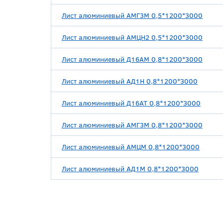
Лист алюминиевый АМГ3М 0,5*1200*3000
Лист алюминиевый АМЦН2 0,5*1200*3000
Лист алюминиевый Д16АМ 0,8*1200*3000
Лист алюминиевый АД1Н 0,8*1200*3000
Лист алюминиевый Д16АТ 0,8*1200*3000
Лист алюминиевый АМГ3М 0,8*1200*3000
Лист алюминиевый АМЦМ 0,8*1200*3000
Лист алюминиевый АД1М 0,8*1200*3000