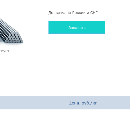
Доставка по России и СНГ
Заказать
Цена, руб./кг.