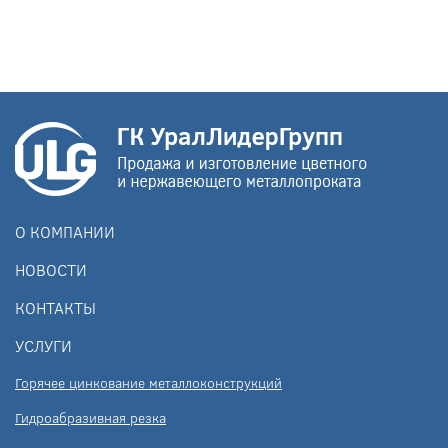
О КОМПАНИИ
НОВОСТИ
КОНТАКТЫ
УСЛУГИ
Горячее цинкование металлоконструкций
Гидроабразивная резка