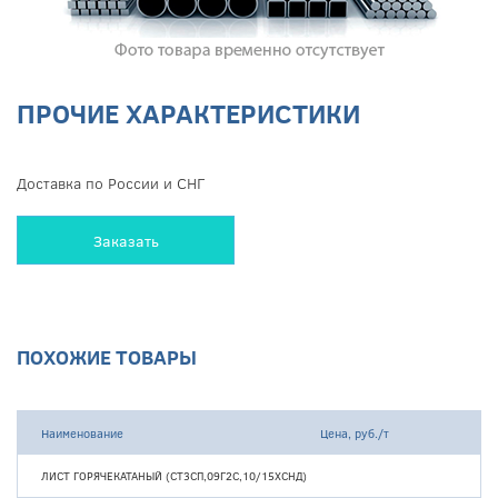
ПРОЧИЕ ХАРАКТЕРИСТИКИ
Доставка по России и СНГ
Заказать
ПОХОЖИЕ ТОВАРЫ
Наименование
Цена, руб./т
ЛИСТ ГОРЯЧЕКАТАНЫЙ (СТ3СП,09Г2С,10/15ХСНД)