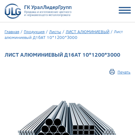
Главная
/
Продукция
/
Листы
/
ЛИСТ АЛЮМИНИЕВЫЙ
/
Лист
алюминиевый Д16АТ 10*1200*3000
ЛИСТ АЛЮМИНИЕВЫЙ Д16АТ 10*1200*3000
Печать