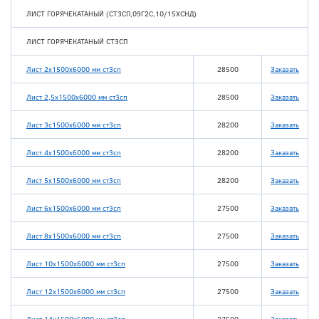
ЛИСТ ГОРЯЧЕКАТАНЫЙ (СТ3СП,09Г2С,10/15ХСНД)
ЛИСТ ГОРЯЧЕКАТАНЫЙ СТ3СП
Лист 2x1500x6000 мм ст3сп
28500
Заказать
Лист 2,5x1500x6000 мм ст3сп
28500
Заказать
Лист 3c1500x6000 мм ст3сп
28200
Заказать
Лист 4x1500x6000 мм ст3сп
28200
Заказать
Лист 5x1500x6000 мм ст3сп
28200
Заказать
Лист 6x1500x6000 мм ст3сп
27500
Заказать
Лист 8x1500x6000 мм ст3сп
27500
Заказать
Лист 10x1500x6000 мм ст3сп
27500
Заказать
Лист 12x1500x6000 мм ст3сп
27500
Заказать