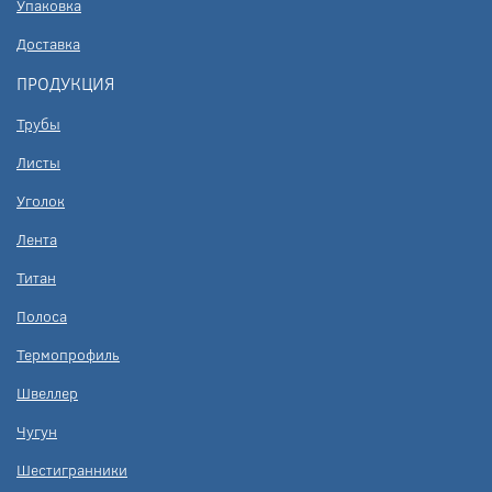
Упаковка
Доставка
ПРОДУКЦИЯ
Трубы
Листы
Уголок
Лента
Титан
Полоса
Термопрофиль
Швеллер
Чугун
Шестигранники