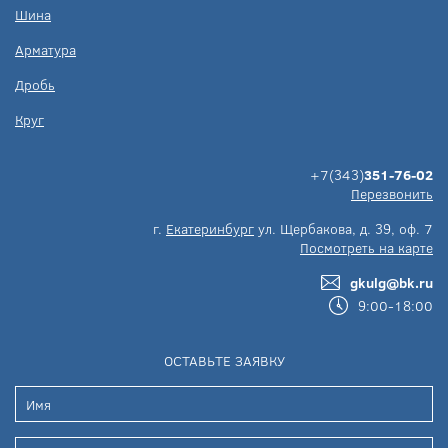
Шина
Арматура
Дробь
Круг
+7(343)
351-76-02
Перезвонить
г.
Екатеринбург
ул. Щербакова, д. 39, оф. 7
Посмотреть на карте
gkulg@bk.ru
9:00-18:00
ОСТАВЬТЕ ЗАЯВКУ