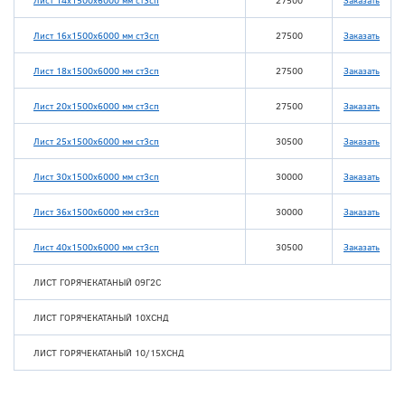
Лист 14x1500x6000 мм ст3сп
27500
Заказать
Лист 16x1500x6000 мм ст3сп
27500
Заказать
Лист 18x1500x6000 мм ст3сп
27500
Заказать
Лист 20x1500x6000 мм ст3сп
27500
Заказать
Лист 25x1500x6000 мм ст3сп
30500
Заказать
Лист 30x1500x6000 мм ст3сп
30000
Заказать
Лист 36x1500x6000 мм ст3сп
30000
Заказать
Лист 40x1500x6000 мм ст3сп
30500
Заказать
ЛИСТ ГОРЯЧЕКАТАНЫЙ 09Г2С
ЛИСТ ГОРЯЧЕКАТАНЫЙ 10ХСНД
ЛИСТ ГОРЯЧЕКАТАНЫЙ 10/15ХСНД