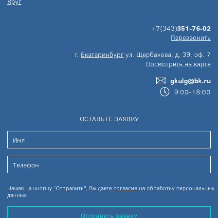
Круг
+7(343)
351-76-02
Перезвонить
г.
Екатеринбург
ул. Щербакова, д. 39, оф. 7
Посмотреть на карте
gkulg@bk.ru
9:00-18:00
ОСТАВЬТЕ ЗАЯВКУ
Нажав на кнопку “Отправить”, Вы даете
согласие
на обработку персональных
данных
Отправить заявку