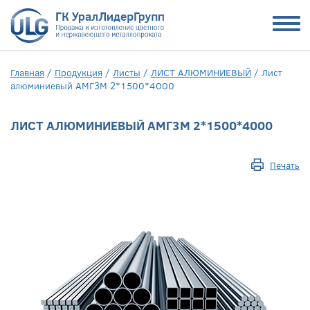
Главная
/
Продукция
/
Листы
/
ЛИСТ АЛЮМИНИЕВЫЙ
/
Лист
алюминиевый АМГ3М 2*1500*4000
ЛИСТ АЛЮМИНИЕВЫЙ АМГ3М 2*1500*4000
Печать