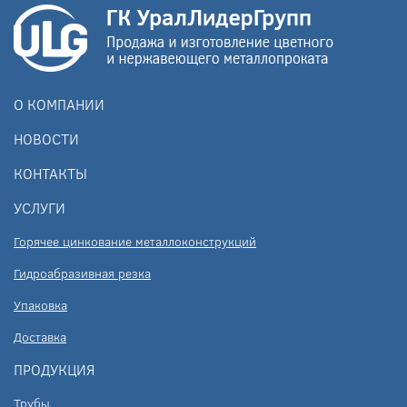
О КОМПАНИИ
НОВОСТИ
КОНТАКТЫ
УСЛУГИ
Горячее цинкование металлоконструкций
Гидроабразивная резка
Упаковка
Доставка
ПРОДУКЦИЯ
Трубы