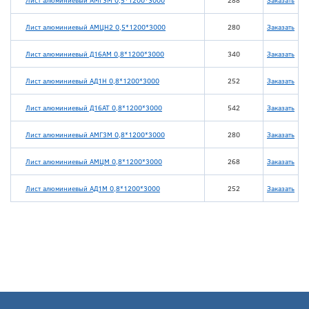
Лист алюминиевый АМГ3М 0,5*1200*3000
288
Заказать
Лист алюминиевый АМЦН2 0,5*1200*3000
280
Заказать
Лист алюминиевый Д16АМ 0,8*1200*3000
340
Заказать
Лист алюминиевый АД1Н 0,8*1200*3000
252
Заказать
Лист алюминиевый Д16АТ 0,8*1200*3000
542
Заказать
Лист алюминиевый АМГ3М 0,8*1200*3000
280
Заказать
Лист алюминиевый АМЦМ 0,8*1200*3000
268
Заказать
Лист алюминиевый АД1М 0,8*1200*3000
252
Заказать