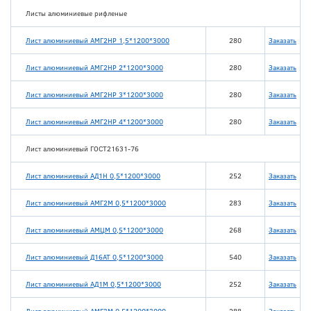
Листы алюминиевые рифленые
Лист алюминиевый АМГ2НР 1,5*1200*3000
280
Заказать
Лист алюминиевый АМГ2НР 2*1200*3000
280
Заказать
Лист алюминиевый АМГ2НР 3*1200*3000
280
Заказать
Лист алюминиевый АМГ2НР 4*1200*3000
280
Заказать
Лист алюминиевый ГОСТ21631-76
Лист алюминиевый АД1Н 0,5*1200*3000
252
Заказать
Лист алюминиевый АМГ2М 0,5*1200*3000
283
Заказать
Лист алюминиевый АМЦМ 0,5*1200*3000
268
Заказать
Лист алюминиевый Д16АТ 0,5*1200*3000
540
Заказать
Лист алюминиевый АД1М 0,5*1200*3000
252
Заказать