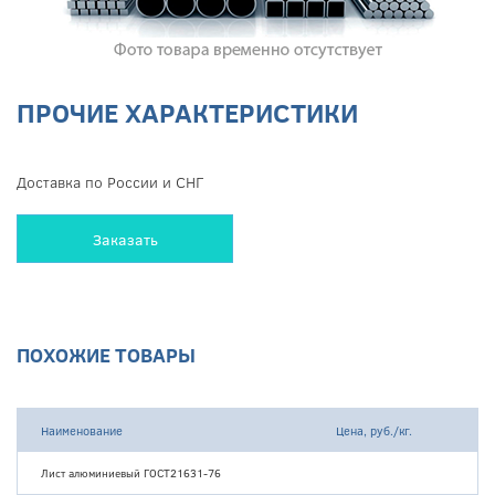
ПРОЧИЕ ХАРАКТЕРИСТИКИ
Доставка по России и СНГ
Заказать
ПОХОЖИЕ ТОВАРЫ
Наименование
Цена, руб./кг.
Лист алюминиевый ГОСТ21631-76